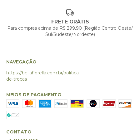
FRETE GRÁTIS
Para compras acima de R$ 299,90 (Região Centro Oeste/
Sul/Sudeste/Nordeste)
NAVEGAÇÃO
https://bellafiorella.com.br/politica-
de-trocas
MEIOS DE PAGAMENTO
CONTATO